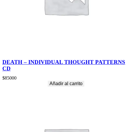
DEATH – INDIVIDUAL THOUGHT PATTERNS
CD
$
85000
Añadir al carrito