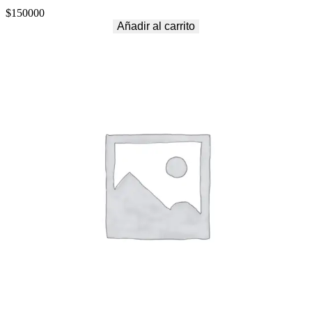
$
150000
Añadir al carrito