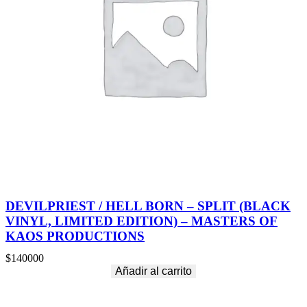
DEVILPRIEST / HELL BORN – SPLIT (BLACK
VINYL, LIMITED EDITION) – MASTERS OF
KAOS PRODUCTIONS
$
140000
Añadir al carrito