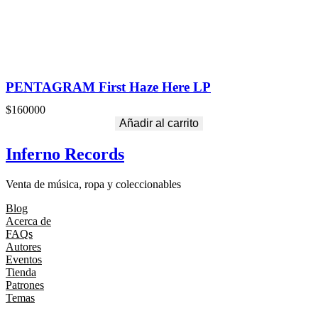
PENTAGRAM First Haze Here LP
$
160000
Añadir al carrito
Inferno Records
Venta de música, ropa y coleccionables
Blog
Acerca de
FAQs
Autores
Eventos
Tienda
Patrones
Temas