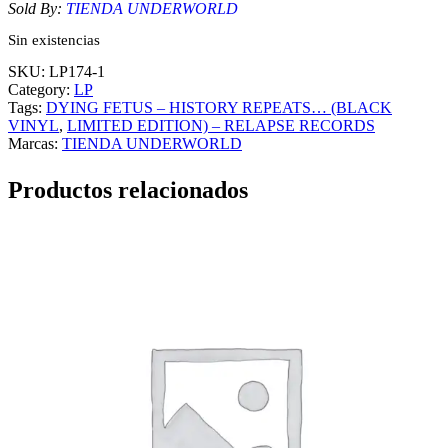
Sold By:
TIENDA UNDERWORLD
Sin existencias
SKU:
LP174-1
Category:
LP
Tags:
DYING FETUS – HISTORY REPEATS… (BLACK
VINYL
, 
LIMITED EDITION) – RELAPSE RECORDS
Marcas:
TIENDA UNDERWORLD
Productos relacionados