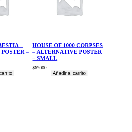
BESTIA –
HOUSE OF 1000 CORPSES
 POSTER –
– ALTERNATIVE POSTER
– SMALL
$
65000
carrito
Añadir al carrito