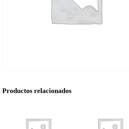
Productos relacionados