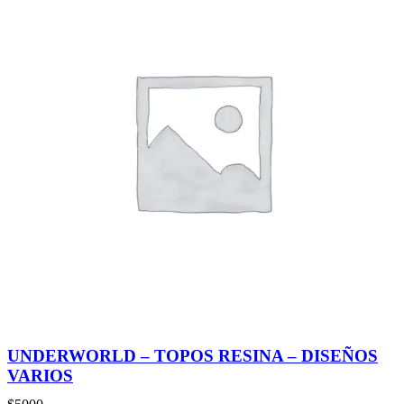
UNDERWORLD – TOPOS RESINA – DISEÑOS
VARIOS