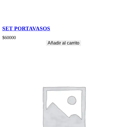
SET PORTAVASOS
$
60000
Añadir al carrito