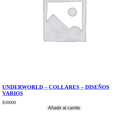
UNDERWORLD – COLLARES – DISEÑOS
VARIOS
$
30000
Añadir al carrito