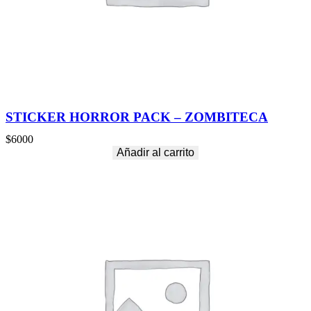
STICKER HORROR PACK – ZOMBITECA
$
6000
Añadir al carrito