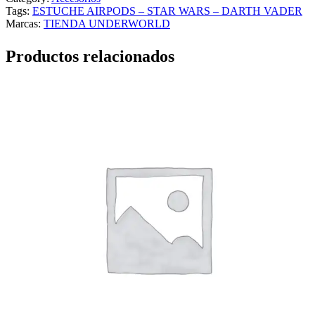
Tags:
ESTUCHE AIRPODS – STAR WARS – DARTH VADER
Marcas:
TIENDA UNDERWORLD
Productos relacionados