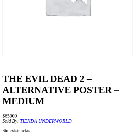
THE EVIL DEAD 2 –
ALTERNATIVE POSTER –
MEDIUM
$
65000
Sold By:
TIENDA UNDERWORLD
Sin existencias