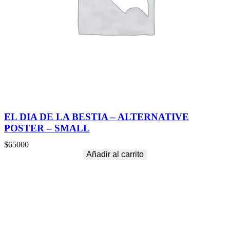
EL DIA DE LA BESTIA – ALTERNATIVE
POSTER – SMALL
$
65000
Añadir al carrito