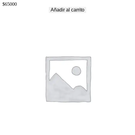
$
65000
Añadir al carrito