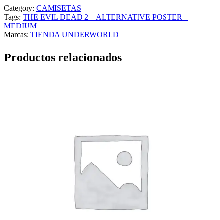
Category:
CAMISETAS
Tags:
THE EVIL DEAD 2 – ALTERNATIVE POSTER –
MEDIUM
Marcas:
TIENDA UNDERWORLD
Productos relacionados