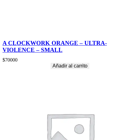
A CLOCKWORK ORANGE – ULTRA-
VIOLENCE – SMALL
$
70000
Añadir al carrito