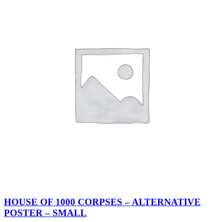
HOUSE OF 1000 CORPSES – ALTERNATIVE
POSTER – SMALL