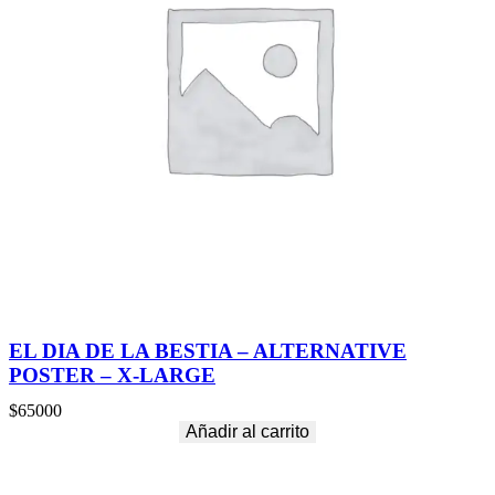
EL DIA DE LA BESTIA – ALTERNATIVE
POSTER – X-LARGE
$
65000
Añadir al carrito