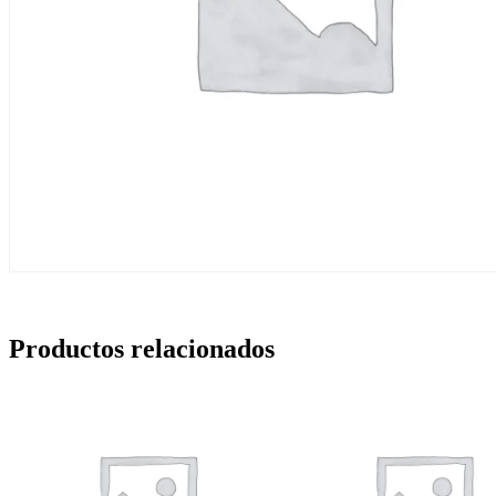
Productos relacionados