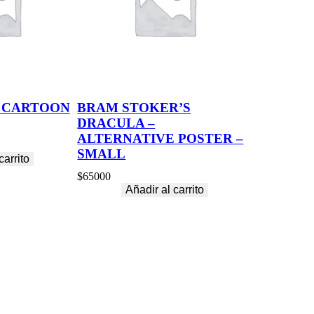
 CARTOON
BRAM STOKER’S
DRACULA –
ALTERNATIVE POSTER –
SMALL
carrito
$
65000
Añadir al carrito