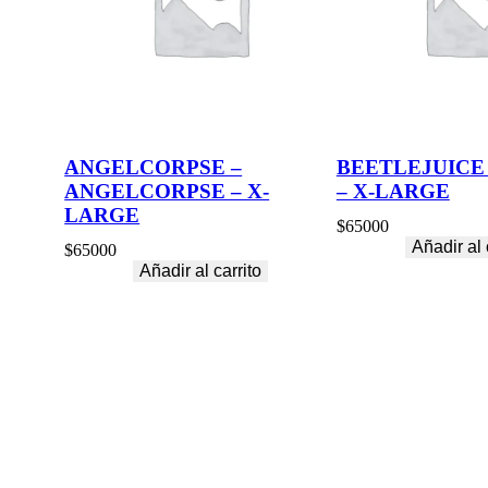
ANGELCORPSE –
BEETLEJUICE
ANGELCORPSE – X-
– X-LARGE
LARGE
$
65000
Añadir al 
$
65000
Añadir al carrito