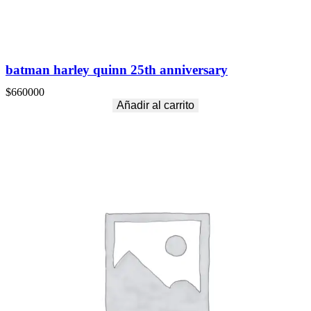
batman harley quinn 25th anniversary
$
660000
Añadir al carrito