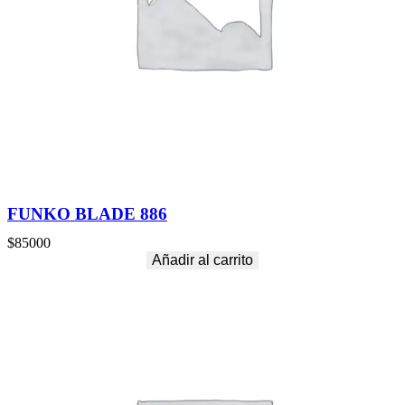
FUNKO BLADE 886
$
85000
Añadir al carrito