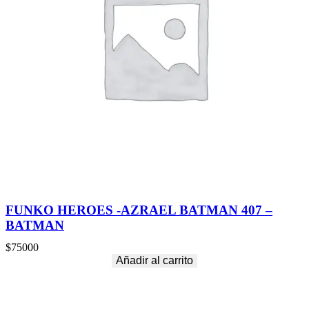
FUNKO HEROES -AZRAEL BATMAN 407 –
BATMAN
$
75000
Añadir al carrito