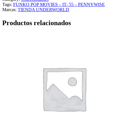
Tags:
FUNKO POP MOVIES – IT- 55 – PENNYWISE
Marcas:
TIENDA UNDERWORLD
Productos relacionados