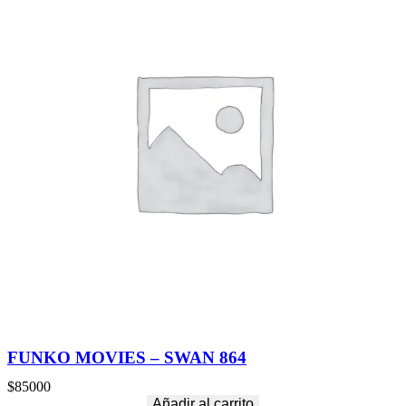
FUNKO MOVIES – SWAN 864
$
85000
Añadir al carrito