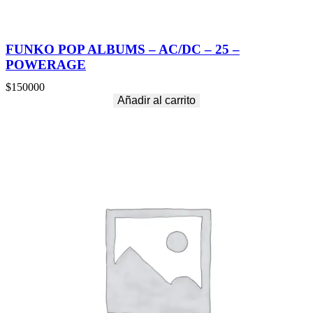
FUNKO POP ALBUMS – AC/DC – 25 –
POWERAGE
$
150000
Añadir al carrito