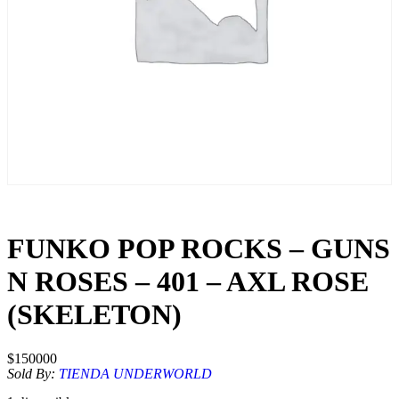
FUNKO POP ROCKS – GUNS
N ROSES – 401 – AXL ROSE
(SKELETON)
$
150000
Sold By:
TIENDA UNDERWORLD