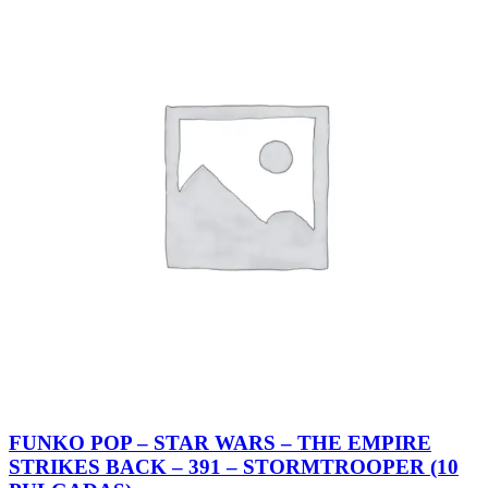
FUNKO POP – STAR WARS – THE EMPIRE
STRIKES BACK – 391 – STORMTROOPER (10