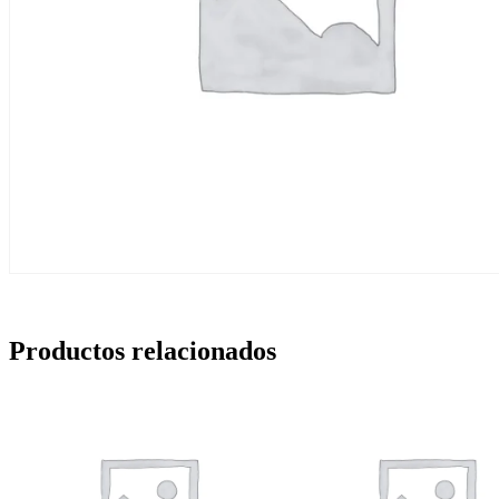
Productos relacionados