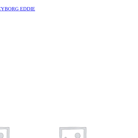
 CYBORG EDDIE