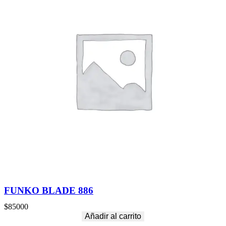
FUNKO BLADE 886
$
85000
Añadir al carrito