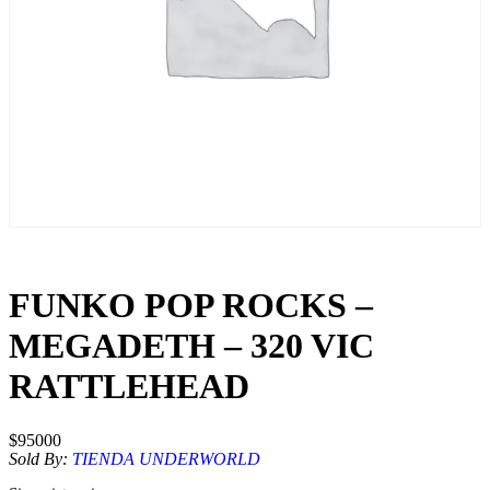
FUNKO POP ROCKS –
MEGADETH – 320 VIC
RATTLEHEAD
$
95000
Sold By:
TIENDA UNDERWORLD