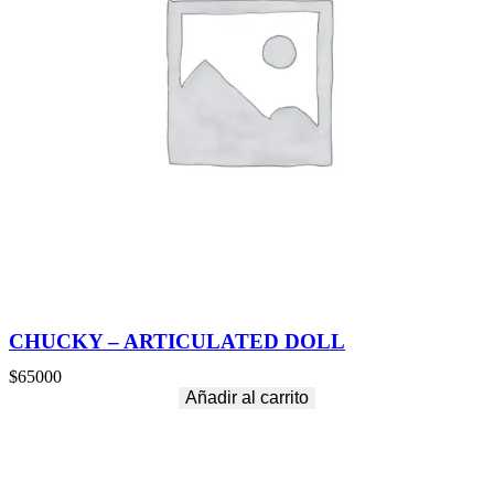
CHUCKY – ARTICULATED DOLL
$
65000
Añadir al carrito