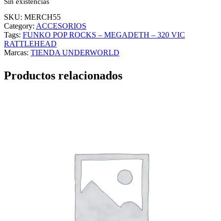
Sin existencias
SKU:
MERCH55
Category:
ACCESORIOS
Tags:
FUNKO POP ROCKS – MEGADETH – 320 VIC
RATTLEHEAD
Marcas:
TIENDA UNDERWORLD
Productos relacionados