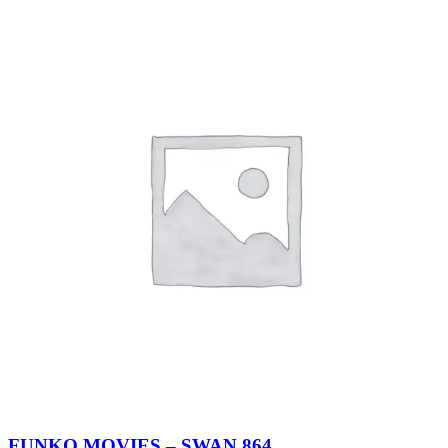
FUNKO MOVIES – SWAN 864