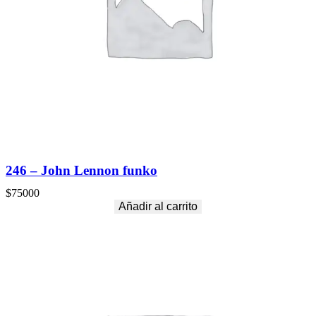
246 – John Lennon funko
$
75000
Añadir al carrito