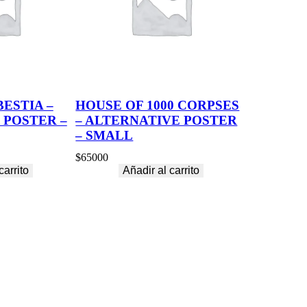
BESTIA –
HOUSE OF 1000 CORPSES
 POSTER –
– ALTERNATIVE POSTER
– SMALL
$
65000
carrito
Añadir al carrito