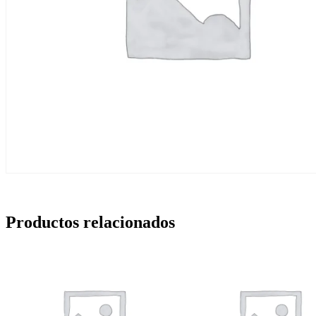
Productos relacionados