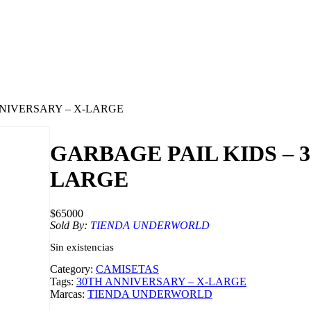
NNIVERSARY – X-LARGE
GARBAGE PAIL KIDS – 
LARGE
$
65000
Sold By:
TIENDA UNDERWORLD
Sin existencias
Category:
CAMISETAS
Tags:
30TH ANNIVERSARY – X-LARGE
Marcas:
TIENDA UNDERWORLD