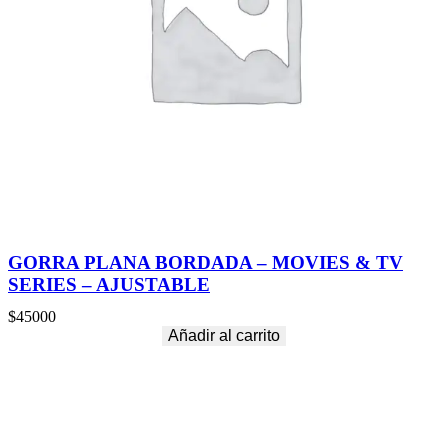
GORRA PLANA BORDADA – MOVIES & TV
SERIES – AJUSTABLE
$
45000
Añadir al carrito