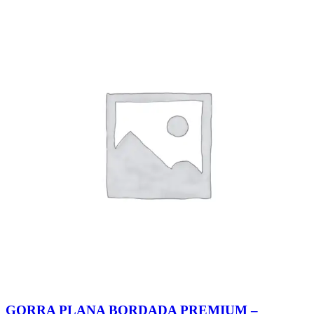
GORRA PLANA BORDADA PREMIUM –