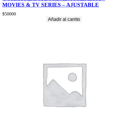
MOVIES & TV SERIES – AJUSTABLE
$
50000
Añadir al carrito