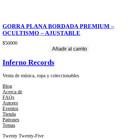
GORRA PLANA BORDADA PREMIUM –
OCULTISMO – AJUSTABLE
$
50000
Añadir al carrito
Inferno Records
Venta de música, ropa y coleccionables
Blog
Acerca de
FAQs
Autores
Eventos
Tienda
Patrones
Temas
Twenty Twenty-Five