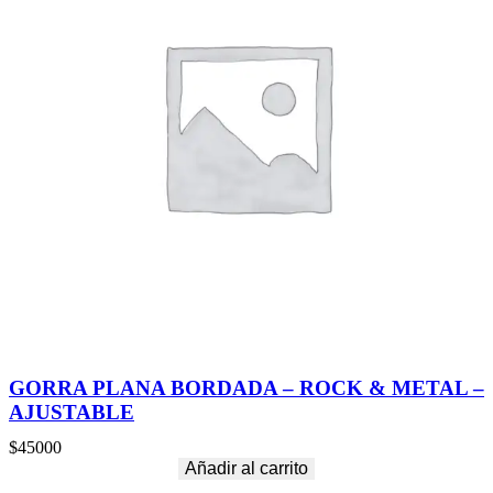
GORRA PLANA BORDADA – ROCK & METAL –
AJUSTABLE
$
45000
Añadir al carrito