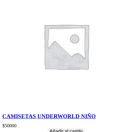
CAMISETAS UNDERWORLD NIÑO
$
50000
Añadir al carrito