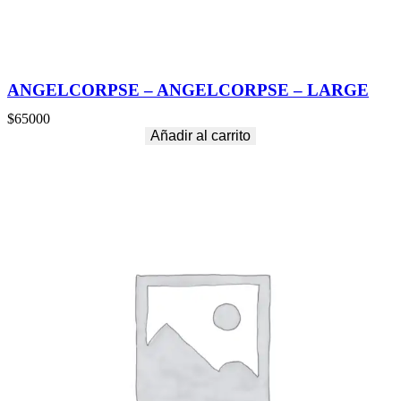
ANGELCORPSE – ANGELCORPSE – LARGE
$
65000
Añadir al carrito