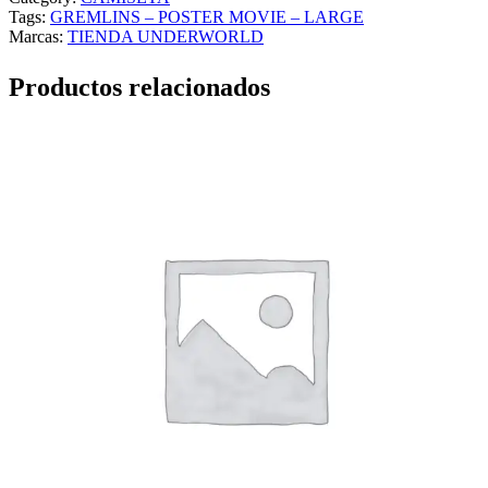
Tags:
GREMLINS – POSTER MOVIE – LARGE
Marcas:
TIENDA UNDERWORLD
Productos relacionados