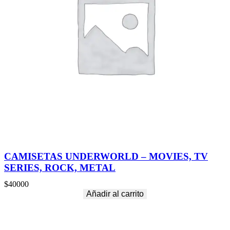
CAMISETAS UNDERWORLD – MOVIES, TV
SERIES, ROCK, METAL
$
40000
Añadir al carrito