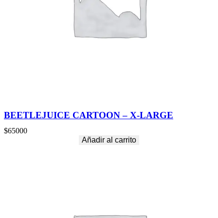
BEETLEJUICE CARTOON – X-LARGE
$
65000
Añadir al carrito