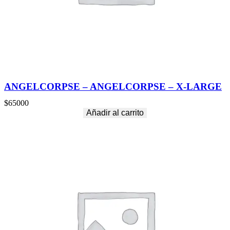
ANGELCORPSE – ANGELCORPSE – X-LARGE
$
65000
Añadir al carrito