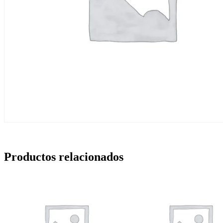
Productos relacionados