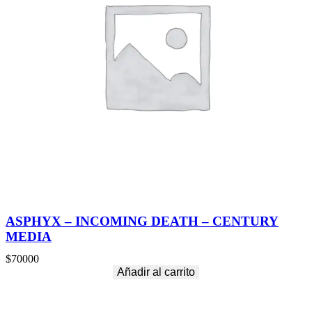
ASPHYX – INCOMING DEATH – CENTURY
MEDIA
$
70000
Añadir al carrito