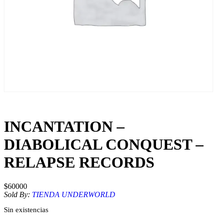
INCANTATION –
DIABOLICAL CONQUEST –
RELAPSE RECORDS
$
60000
Sold By:
TIENDA UNDERWORLD
Sin existencias