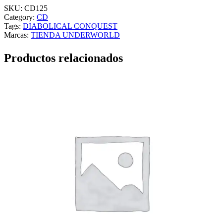
SKU:
CD125
Category:
CD
Tags:
DIABOLICAL CONQUEST
Marcas:
TIENDA UNDERWORLD
Productos relacionados