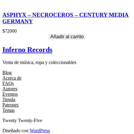
ASPHYX – NECROCEROS – CENTURY MEDIA
GERMANY
$
72000
Añadir al carrito
Inferno Records
Venta de música, ropa y coleccionables
Blog
Acerca de
FAQs
Autores
Eventos
Tienda
Patrones
Temas
Twenty Twenty-Five
Diseñado con
WordPress