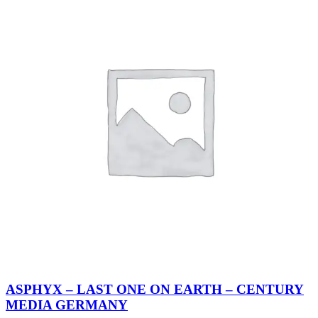
ASPHYX – LAST ONE ON EARTH – CENTURY
MEDIA GERMANY