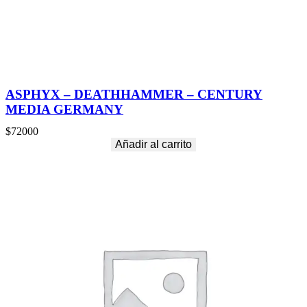
ASPHYX – DEATHHAMMER – CENTURY
MEDIA GERMANY
$
72000
Añadir al carrito