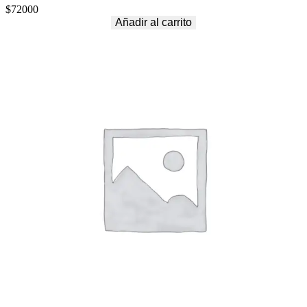
$
72000
Añadir al carrito