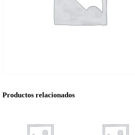
Productos relacionados