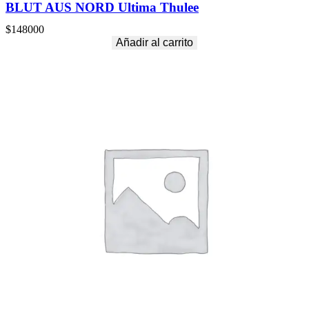
BLUT AUS NORD Ultima Thulee
$
148000
Añadir al carrito