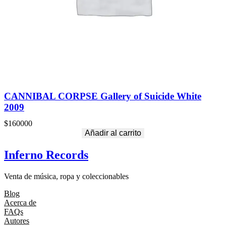
CANNIBAL CORPSE Gallery of Suicide White
2009
$
160000
Añadir al carrito
Inferno Records
Venta de música, ropa y coleccionables
Blog
Acerca de
FAQs
Autores