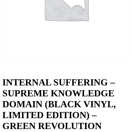
INTERNAL SUFFERING –
SUPREME KNOWLEDGE
DOMAIN (BLACK VINYL,
LIMITED EDITION) –
GREEN REVOLUTION