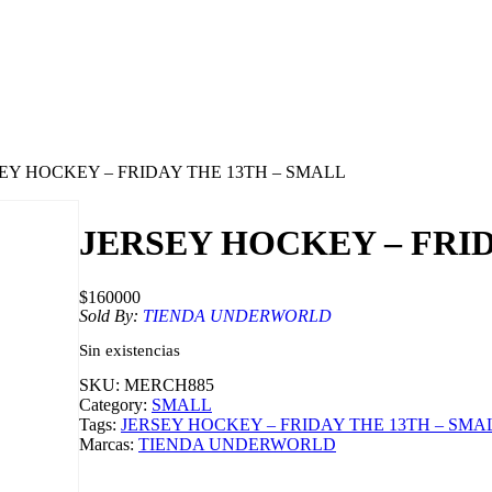
SEY HOCKEY – FRIDAY THE 13TH – SMALL
JERSEY HOCKEY – FRID
$
160000
Sold By:
TIENDA UNDERWORLD
Sin existencias
SKU:
MERCH885
Category:
SMALL
Tags:
JERSEY HOCKEY – FRIDAY THE 13TH – SMA
Marcas:
TIENDA UNDERWORLD