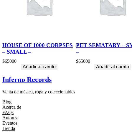
HOUSE OF 1000 CORPSES
PET SEMATARY – 
– SMALL –
–
$
65000
$
65000
Añadir al carrito
Añadir al carrito
Inferno Records
Venta de música, ropa y coleccionables
Blog
Acerca de
FAQs
Autores
Eventos
Tienda