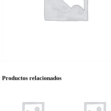
Productos relacionados