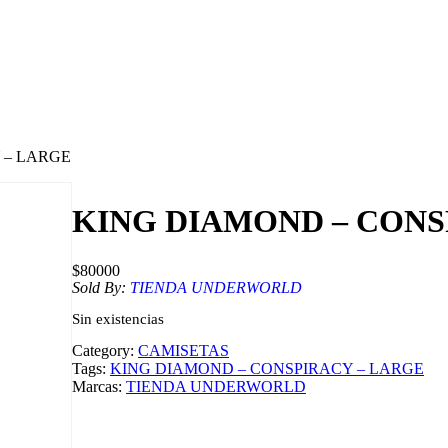
 – LARGE
KING DIAMOND – CONS
$
80000
Sold By:
TIENDA UNDERWORLD
Sin existencias
Category:
CAMISETAS
Tags:
KING DIAMOND – CONSPIRACY – LARGE
Marcas:
TIENDA UNDERWORLD