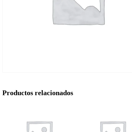
Productos relacionados