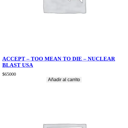
ACCEPT – TOO MEAN TO DIE – NUCLEAR
BLAST USA
$
65000
Añadir al carrito