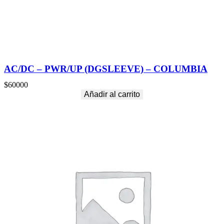
AC/DC – PWR/UP (DGSLEEVE) – COLUMBIA
$
60000
Añadir al carrito