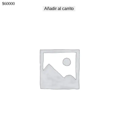
$
60000
Añadir al carrito