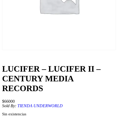
LUCIFER – LUCIFER II –
CENTURY MEDIA
RECORDS
$
66000
Sold By:
TIENDA UNDERWORLD
Sin existencias