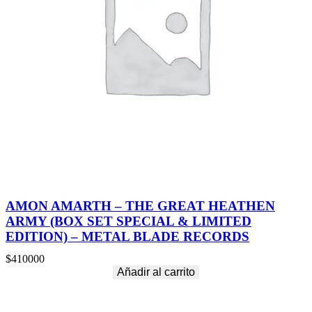
AMON AMARTH – THE GREAT HEATHEN
ARMY (BOX SET SPECIAL & LIMITED
EDITION) – METAL BLADE RECORDS
$
410000
Añadir al carrito