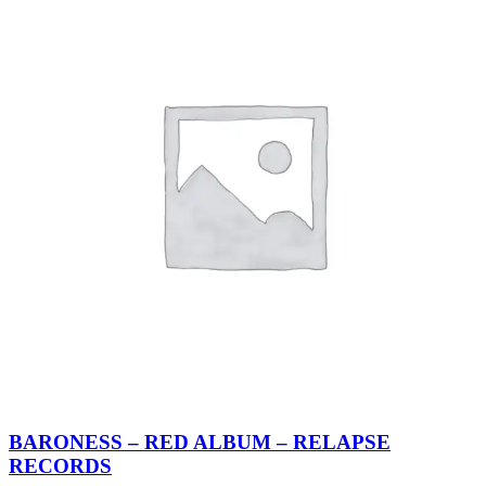
BARONESS – RED ALBUM – RELAPSE
RECORDS