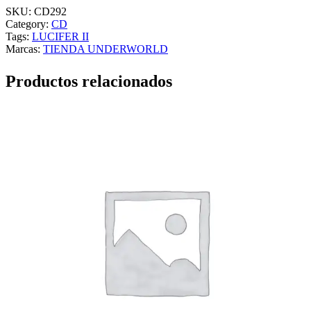
SKU:
CD292
Category:
CD
Tags:
LUCIFER II
Marcas:
TIENDA UNDERWORLD
Productos relacionados