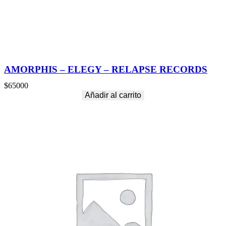
AMORPHIS – ELEGY – RELAPSE RECORDS
$
65000
Añadir al carrito