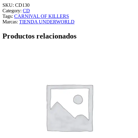
SKU:
CD130
Category:
CD
Tags:
CARNIVAL OF KILLERS
Marcas:
TIENDA UNDERWORLD
Productos relacionados