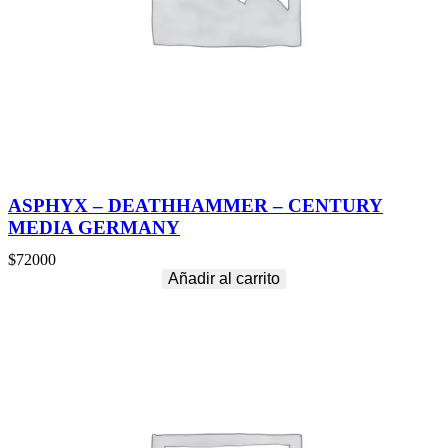
ASPHYX – DEATHHAMMER – CENTURY
MEDIA GERMANY
$
72000
Añadir al carrito