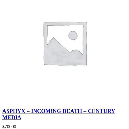
ASPHYX – INCOMING DEATH – CENTURY
MEDIA
$
70000