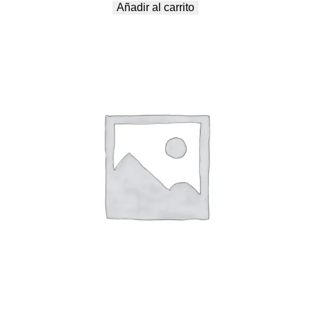
Añadir al carrito