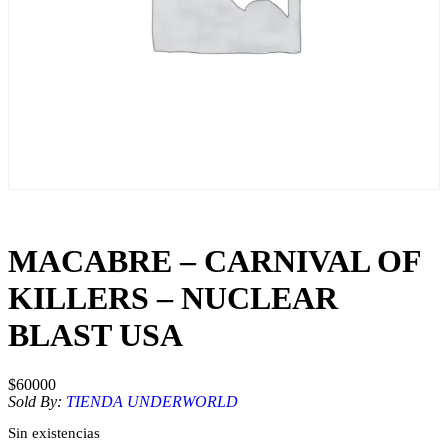
MACABRE – CARNIVAL OF
KILLERS – NUCLEAR
BLAST USA
$
60000
Sold By:
TIENDA UNDERWORLD
Sin existencias