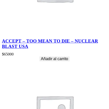
ACCEPT – TOO MEAN TO DIE – NUCLEAR
BLAST USA
$
65000
Añadir al carrito