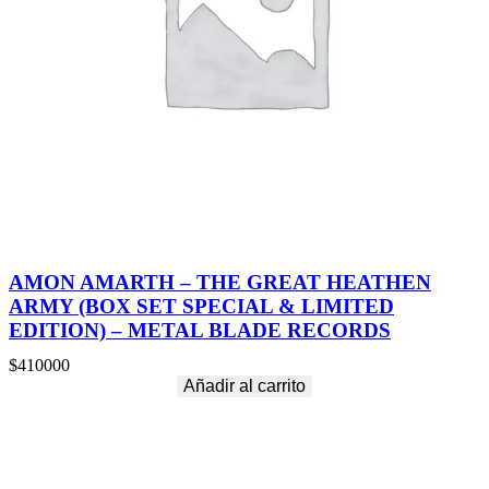
AMON AMARTH – THE GREAT HEATHEN
ARMY (BOX SET SPECIAL & LIMITED
EDITION) – METAL BLADE RECORDS
$
410000
Añadir al carrito