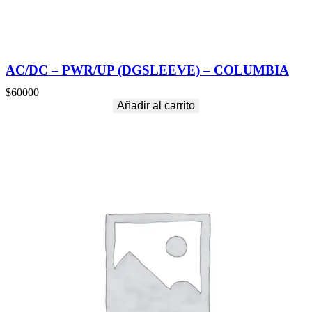
AC/DC – PWR/UP (DGSLEEVE) – COLUMBIA
$
60000
Añadir al carrito