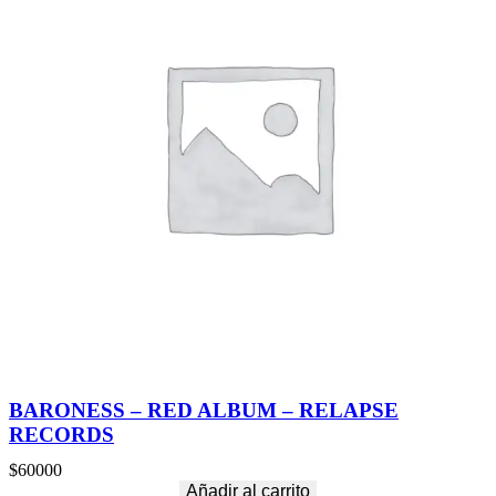
BARONESS – RED ALBUM – RELAPSE
RECORDS
$
60000
Añadir al carrito