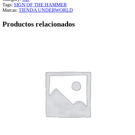
Tags:
SIGN OF THE HAMMER
Marcas:
TIENDA UNDERWORLD
Productos relacionados