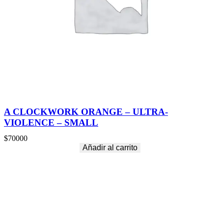
A CLOCKWORK ORANGE – ULTRA-
VIOLENCE – SMALL
$
70000
Añadir al carrito