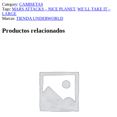
Category:
CAMISETAS
Tags:
MARS ATTACKS – NICE PLANET
, 
WE’LL TAKE IT –
LARGE
Marcas:
TIENDA UNDERWORLD
Productos relacionados