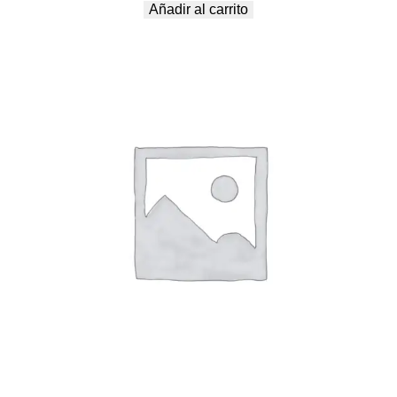
Añadir al carrito