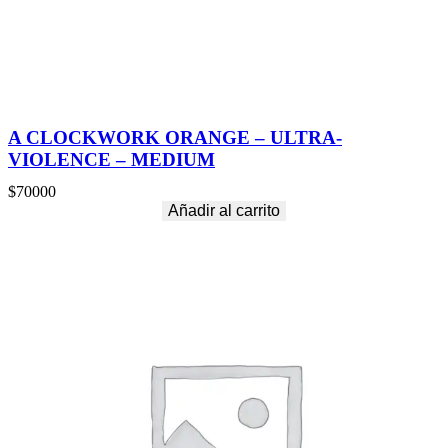
A CLOCKWORK ORANGE – ULTRA-
VIOLENCE – MEDIUM
$
70000
Añadir al carrito