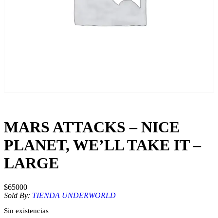
MARS ATTACKS – NICE
PLANET, WE’LL TAKE IT –
LARGE
$
65000
Sold By:
TIENDA UNDERWORLD
Sin existencias