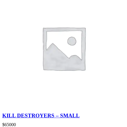
KILL DESTROYERS – SMALL
$
65000