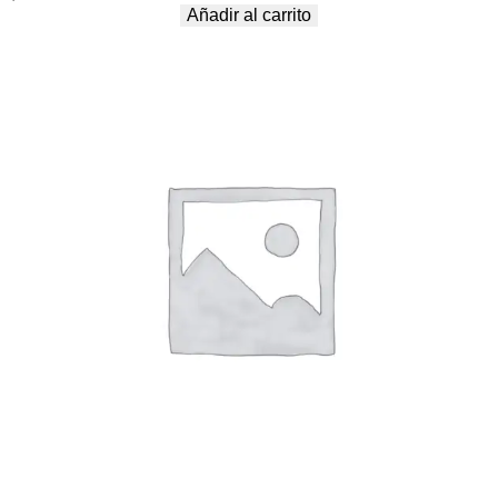
Añadir al carrito