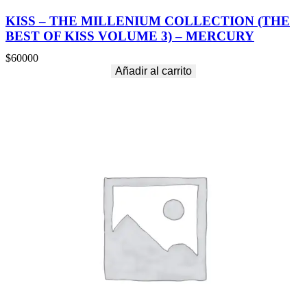
KISS – THE MILLENIUM COLLECTION (THE
BEST OF KISS VOLUME 3) – MERCURY
$
60000
Añadir al carrito