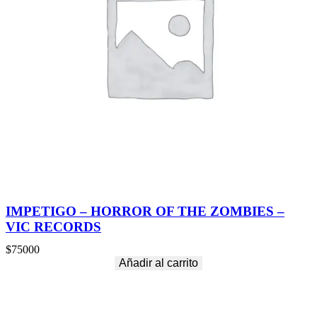
IMPETIGO – HORROR OF THE ZOMBIES –
VIC RECORDS
$
75000
Añadir al carrito