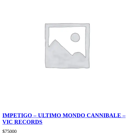
IMPETIGO – ULTIMO MONDO CANNIBALE –
VIC RECORDS
$
75000