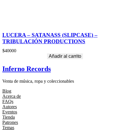
LUCERA – SATANASS (SLIPCASE) –
TRIBULACIÓN PRODUCTIONS
$
40000
Añadir al carrito
Inferno Records
Venta de música, ropa y coleccionables
Blog
Acerca de
FAQs
Autores
Eventos
Tienda
Patrones
Temas