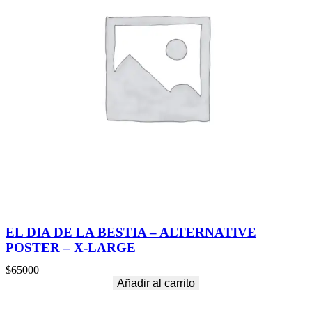
EL DIA DE LA BESTIA – ALTERNATIVE
POSTER – X-LARGE
$
65000
Añadir al carrito