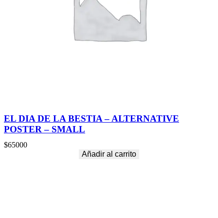
EL DIA DE LA BESTIA – ALTERNATIVE
POSTER – SMALL
$
65000
Añadir al carrito