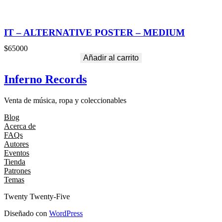
IT – ALTERNATIVE POSTER – MEDIUM
$
65000
Añadir al carrito
Inferno Records
Venta de música, ropa y coleccionables
Blog
Acerca de
FAQs
Autores
Eventos
Tienda
Patrones
Temas
Twenty Twenty-Five
Diseñado con
WordPress