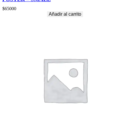
$
65000
Añadir al carrito