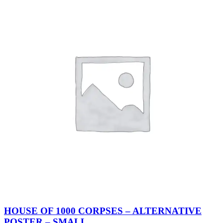
HOUSE OF 1000 CORPSES – ALTERNATIVE
POSTER – SMALL