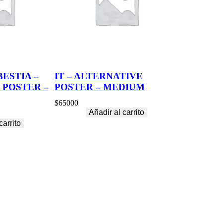
BESTIA –
IT – ALTERNATIVE
 POSTER –
POSTER – MEDIUM
$
65000
Añadir al carrito
carrito