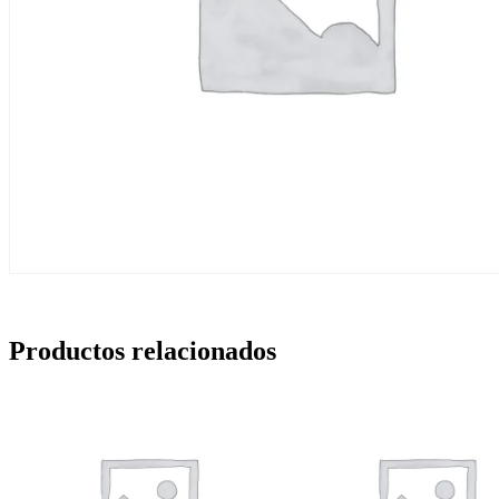
Productos relacionados