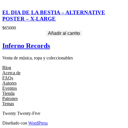
EL DIA DE LA BESTIA – ALTERNATIVE
POSTER – X-LARGE
$
65000
Añadir al carrito
Inferno Records
Venta de música, ropa y coleccionables
Blog
Acerca de
FAQs
Autores
Eventos
Tienda
Patrones
Temas
Twenty Twenty-Five
Diseñado con
WordPress