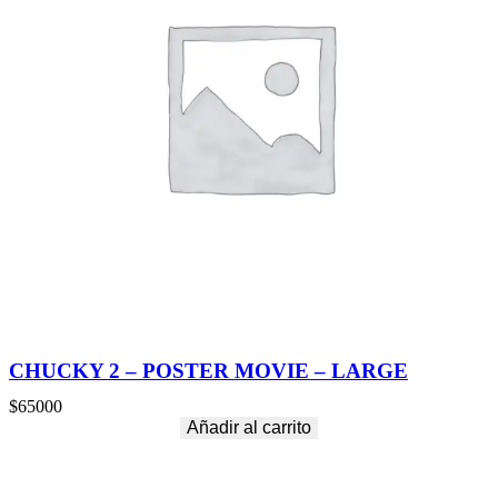
CHUCKY 2 – POSTER MOVIE – LARGE
$
65000
Añadir al carrito