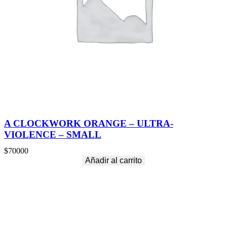
A CLOCKWORK ORANGE – ULTRA-
VIOLENCE – SMALL
$
70000
Añadir al carrito