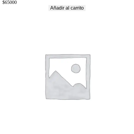
$
65000
Añadir al carrito