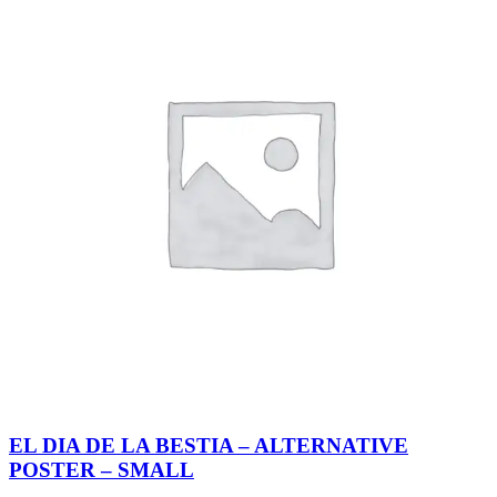
EL DIA DE LA BESTIA – ALTERNATIVE
POSTER – SMALL