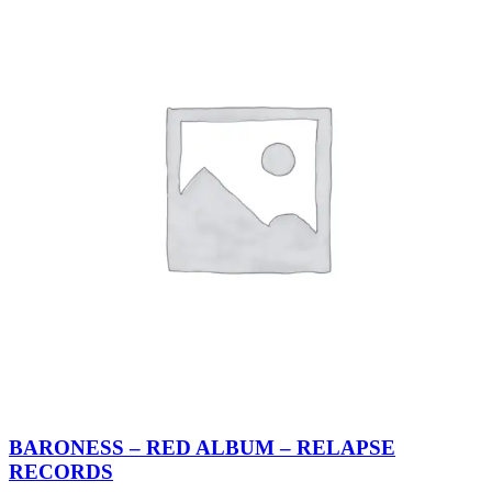
BARONESS – RED ALBUM – RELAPSE
RECORDS