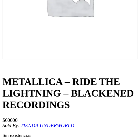
METALLICA – RIDE THE
LIGHTNING – BLACKENED
RECORDINGS
$
60000
Sold By:
TIENDA UNDERWORLD
Sin existencias