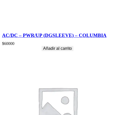
AC/DC – PWR/UP (DGSLEEVE) – COLUMBIA
$
60000
Añadir al carrito