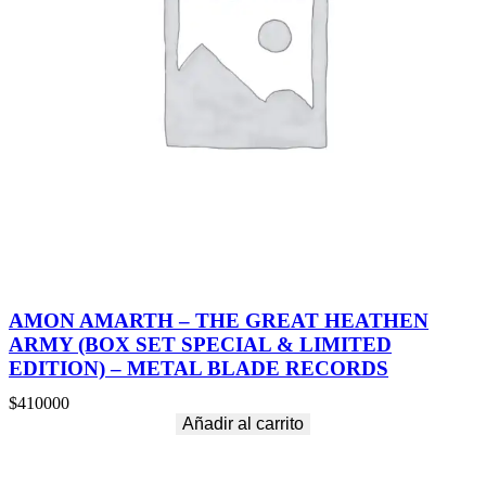
AMON AMARTH – THE GREAT HEATHEN
ARMY (BOX SET SPECIAL & LIMITED
EDITION) – METAL BLADE RECORDS
$
410000
Añadir al carrito