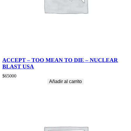
ACCEPT – TOO MEAN TO DIE – NUCLEAR
BLAST USA
$
65000
Añadir al carrito