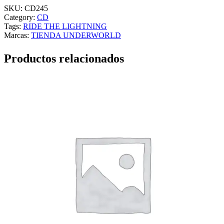
SKU:
CD245
Category:
CD
Tags:
RIDE THE LIGHTNING
Marcas:
TIENDA UNDERWORLD
Productos relacionados