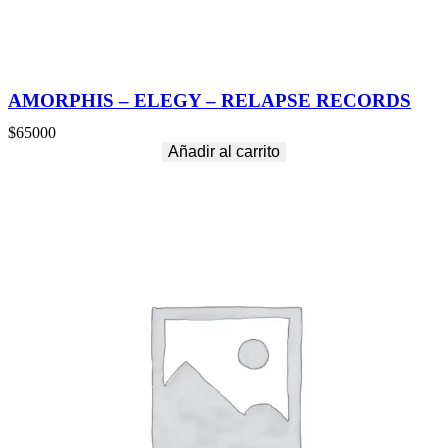
AMORPHIS – ELEGY – RELAPSE RECORDS
$
65000
Añadir al carrito