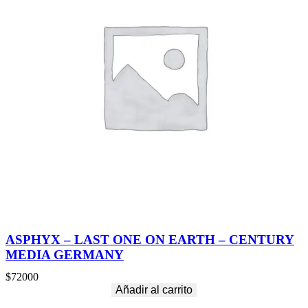
ASPHYX – LAST ONE ON EARTH – CENTURY
MEDIA GERMANY
$
72000
Añadir al carrito