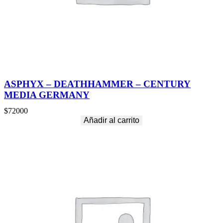
ASPHYX – DEATHHAMMER – CENTURY
MEDIA GERMANY
$
72000
Añadir al carrito