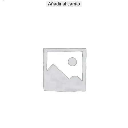
Añadir al carrito