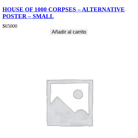
HOUSE OF 1000 CORPSES – ALTERNATIVE
POSTER – SMALL
$
65000
Añadir al carrito