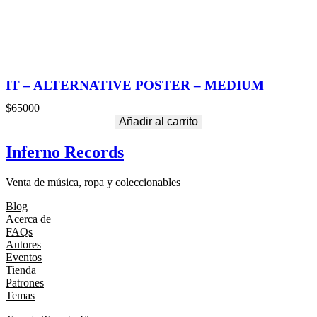
IT – ALTERNATIVE POSTER – MEDIUM
$
65000
Añadir al carrito
Inferno Records
Venta de música, ropa y coleccionables
Blog
Acerca de
FAQs
Autores
Eventos
Tienda
Patrones
Temas