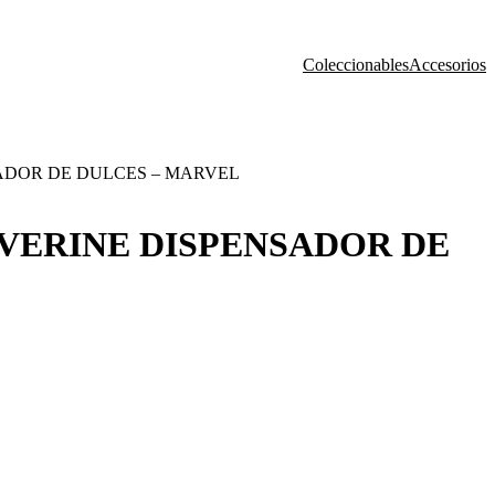
Coleccionables
Accesorios
ADOR DE DULCES – MARVEL
VERINE DISPENSADOR DE