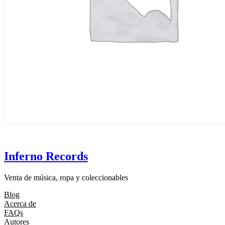
Inferno Records
Venta de música, ropa y coleccionables
Blog
Acerca de
FAQs
Autores