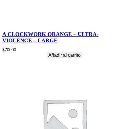
A CLOCKWORK ORANGE – ULTRA-
VIOLENCE – LARGE
$
70000
Añadir al carrito