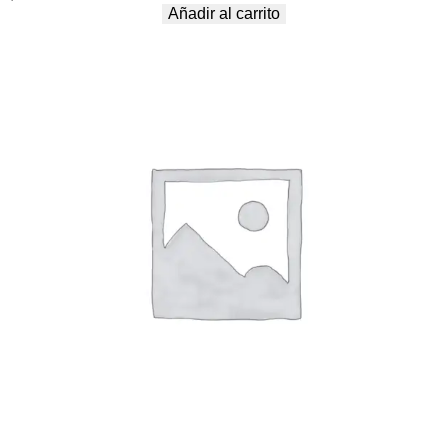
Añadir al carrito