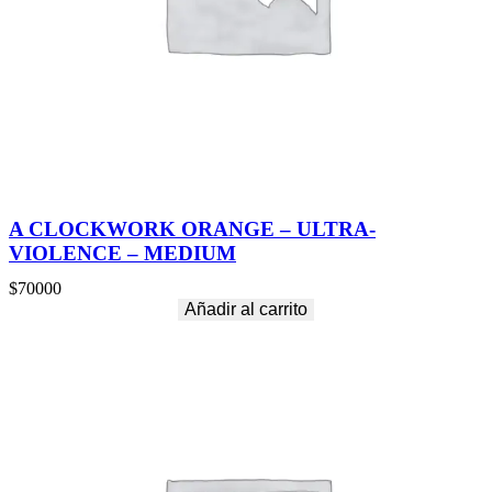
A CLOCKWORK ORANGE – ULTRA-
VIOLENCE – MEDIUM
$
70000
Añadir al carrito