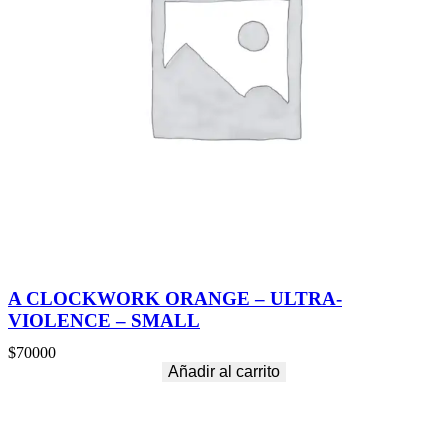
A CLOCKWORK ORANGE – ULTRA-
VIOLENCE – SMALL
$
70000
Añadir al carrito