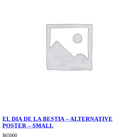
EL DIA DE LA BESTIA – ALTERNATIVE
POSTER – SMALL
$
65000