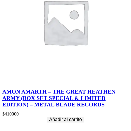
AMON AMARTH – THE GREAT HEATHEN
ARMY (BOX SET SPECIAL & LIMITED
EDITION) – METAL BLADE RECORDS
$
410000
Añadir al carrito