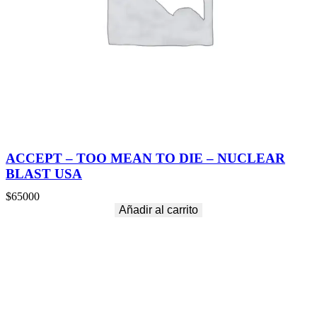
ACCEPT – TOO MEAN TO DIE – NUCLEAR
BLAST USA
$
65000
Añadir al carrito