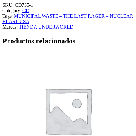
SKU:
CD735-1
Category:
CD
Tags:
MUNICIPAL WASTE – THE LAST RAGER – NUCLEAR
BLAST USA
Marcas:
TIENDA UNDERWORLD
Productos relacionados