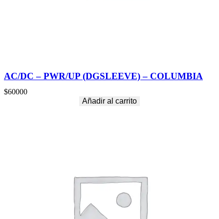
AC/DC – PWR/UP (DGSLEEVE) – COLUMBIA
$
60000
Añadir al carrito