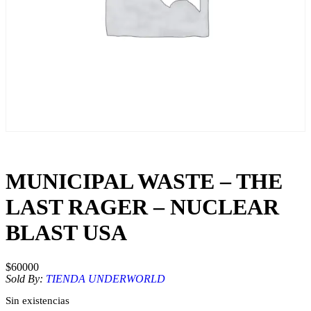
MUNICIPAL WASTE – THE
LAST RAGER – NUCLEAR
BLAST USA
$
60000
Sold By:
TIENDA UNDERWORLD
Sin existencias