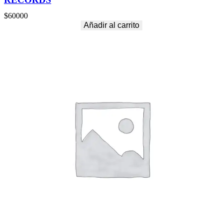
$
60000
Añadir al carrito