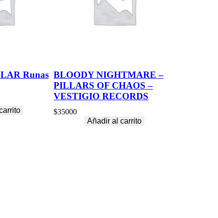
LAR Runas
BLOODY NIGHTMARE –
PILLARS OF CHAOS –
VESTIGIO RECORDS
carrito
$
35000
Añadir al carrito