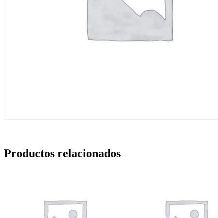
Productos relacionados