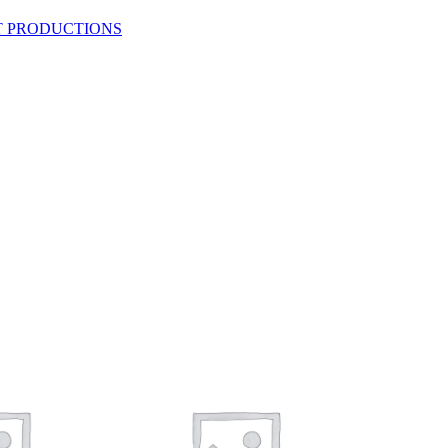
T PRODUCTIONS