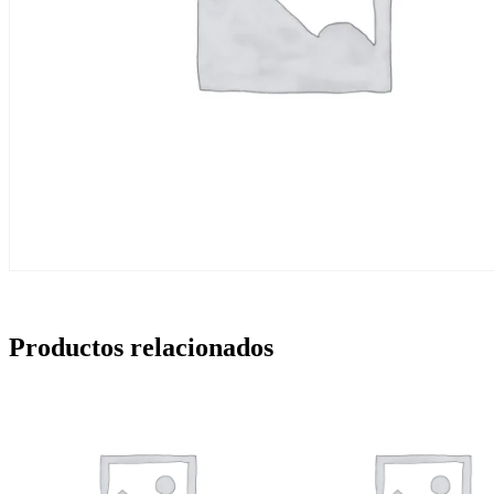
Productos relacionados