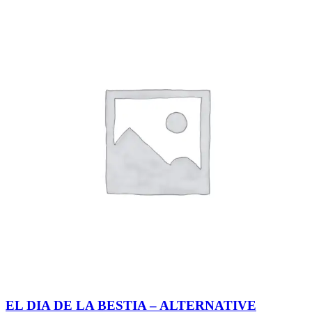
EL DIA DE LA BESTIA – ALTERNATIVE