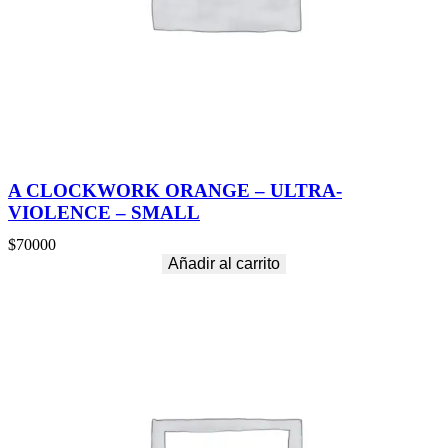
A CLOCKWORK ORANGE – ULTRA-
VIOLENCE – SMALL
$
70000
Añadir al carrito