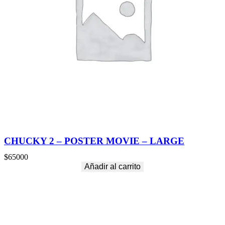
CHUCKY 2 – POSTER MOVIE – LARGE
$
65000
Añadir al carrito