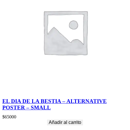
EL DIA DE LA BESTIA – ALTERNATIVE
POSTER – SMALL
$
65000
Añadir al carrito