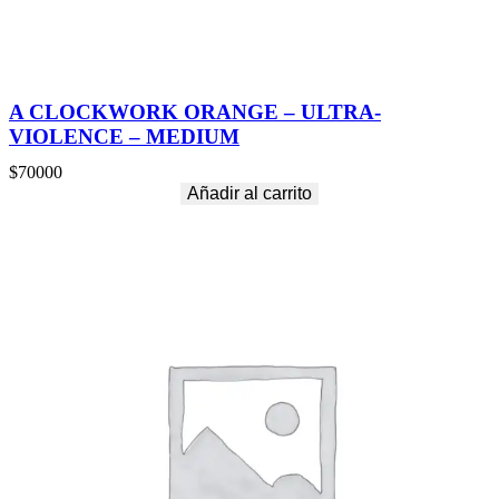
A CLOCKWORK ORANGE – ULTRA-
VIOLENCE – MEDIUM
$
70000
Añadir al carrito