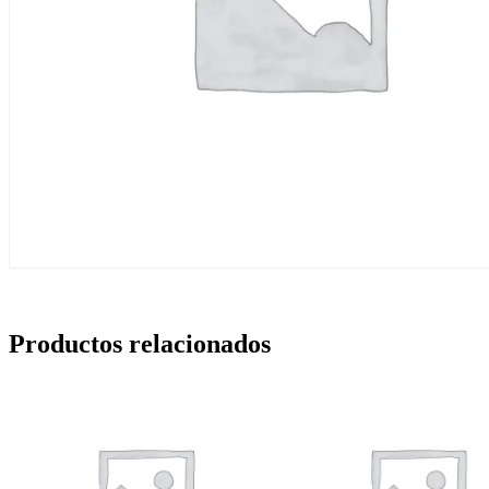
Productos relacionados