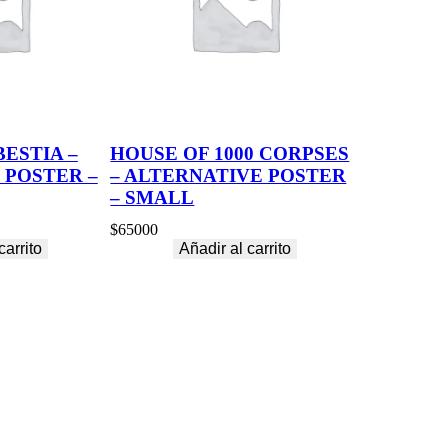
BESTIA –
HOUSE OF 1000 CORPSES
 POSTER –
– ALTERNATIVE POSTER
– SMALL
$
65000
carrito
Añadir al carrito