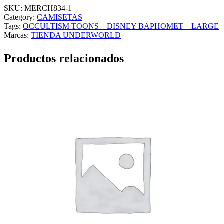
SKU:
MERCH834-1
Category:
CAMISETAS
Tags:
OCCULTISM TOONS – DISNEY BAPHOMET – LARGE
Marcas:
TIENDA UNDERWORLD
Productos relacionados