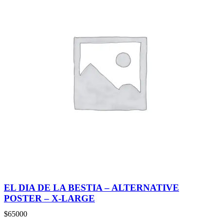
EL DIA DE LA BESTIA – ALTERNATIVE
POSTER – X-LARGE
$
65000