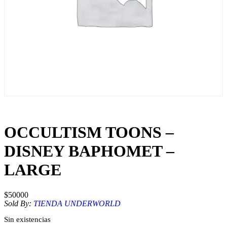
OCCULTISM TOONS –
DISNEY BAPHOMET –
LARGE
$
50000
Sold By:
TIENDA UNDERWORLD
Sin existencias