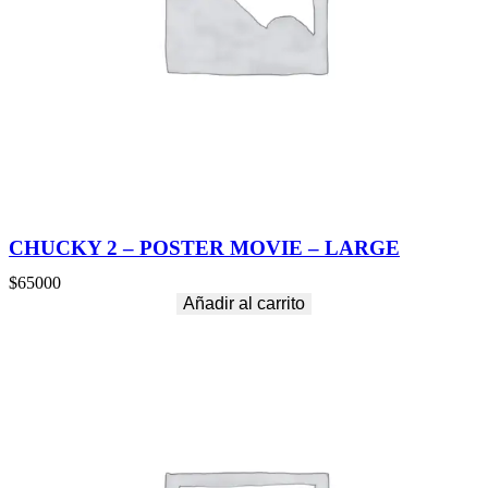
CHUCKY 2 – POSTER MOVIE – LARGE
$
65000
Añadir al carrito