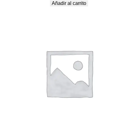
Añadir al carrito