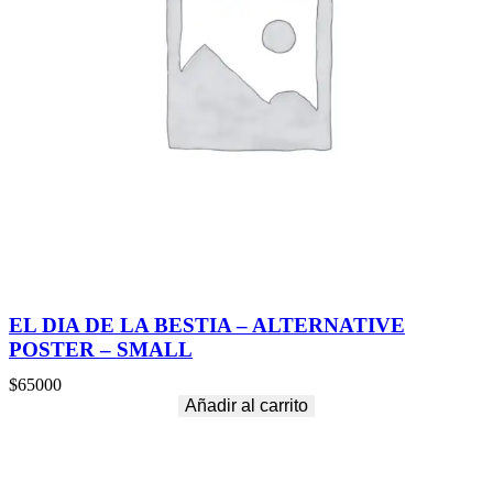
EL DIA DE LA BESTIA – ALTERNATIVE
POSTER – SMALL
$
65000
Añadir al carrito