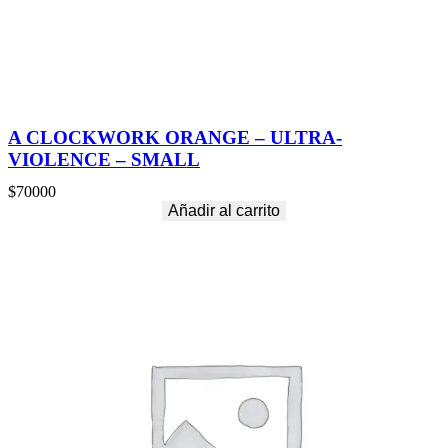
A CLOCKWORK ORANGE – ULTRA-
VIOLENCE – SMALL
$
70000
Añadir al carrito