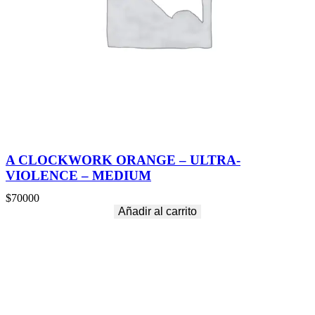
A CLOCKWORK ORANGE – ULTRA-
VIOLENCE – MEDIUM
$
70000
Añadir al carrito