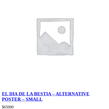
EL DIA DE LA BESTIA – ALTERNATIVE
POSTER – SMALL
$
65000