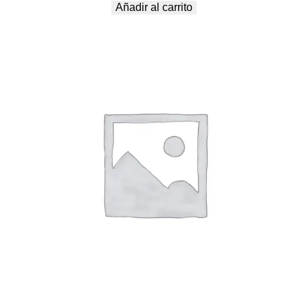
Añadir al carrito