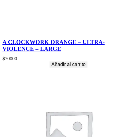
A CLOCKWORK ORANGE – ULTRA-
VIOLENCE – LARGE
$
70000
Añadir al carrito