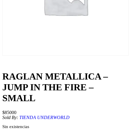
RAGLAN METALLICA –
JUMP IN THE FIRE –
SMALL
$
85000
Sold By:
TIENDA UNDERWORLD
Sin existencias