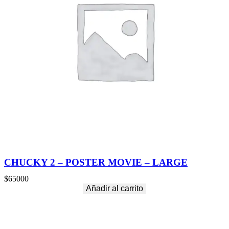
CHUCKY 2 – POSTER MOVIE – LARGE
$
65000
Añadir al carrito