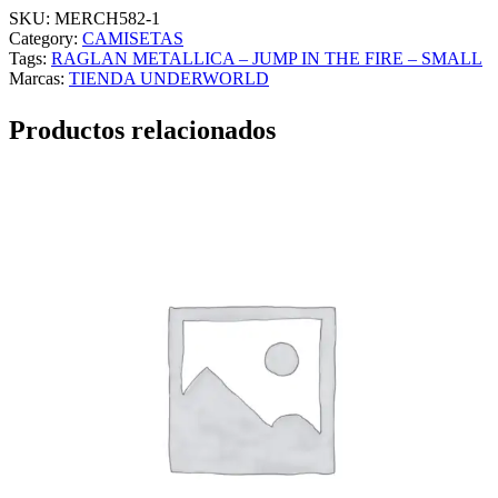
SKU:
MERCH582-1
Category:
CAMISETAS
Tags:
RAGLAN METALLICA – JUMP IN THE FIRE – SMALL
Marcas:
TIENDA UNDERWORLD
Productos relacionados