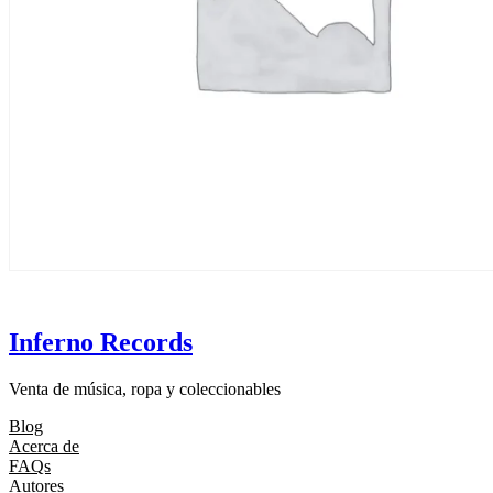
Inferno Records
Venta de música, ropa y coleccionables
Blog
Acerca de
FAQs
Autores