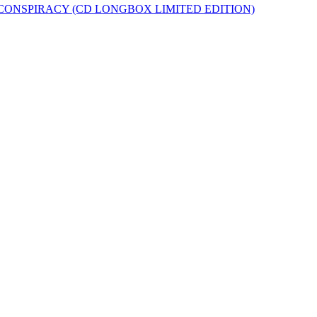
 CONSPIRACY (CD LONGBOX LIMITED EDITION)