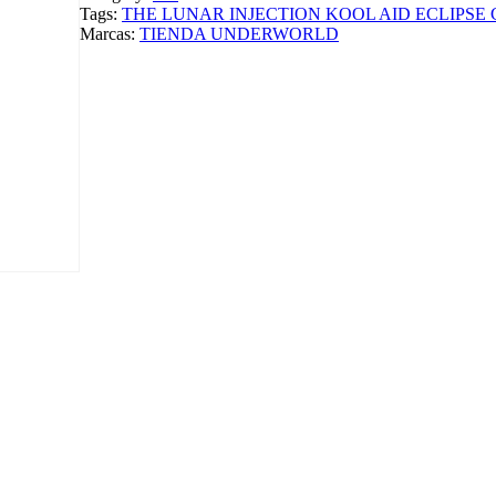
Tags:
THE LUNAR INJECTION KOOL AID ECLIPSE
Marcas:
TIENDA UNDERWORLD