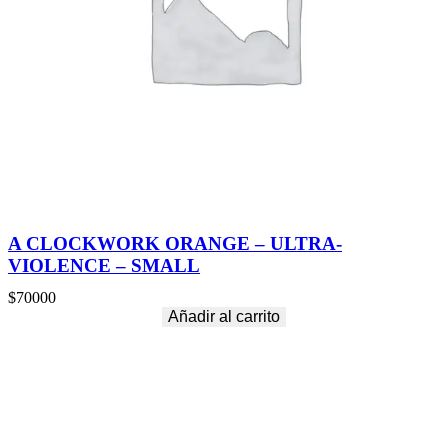
A CLOCKWORK ORANGE – ULTRA-
VIOLENCE – SMALL
$
70000
Añadir al carrito