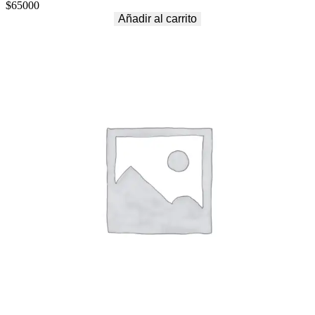
$
65000
Añadir al carrito