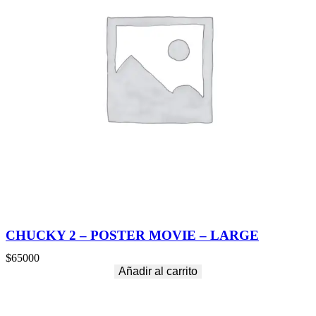
CHUCKY 2 – POSTER MOVIE – LARGE
$
65000
Añadir al carrito