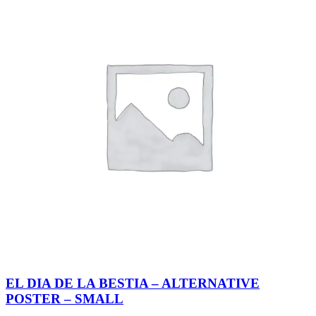
EL DIA DE LA BESTIA – ALTERNATIVE
POSTER – SMALL