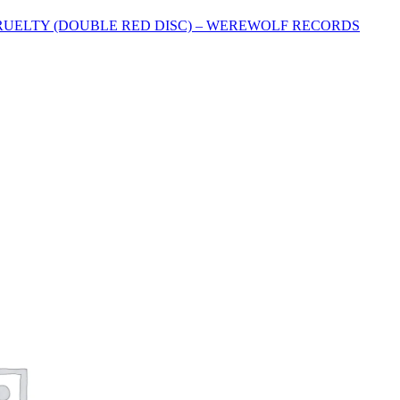
RUELTY (DOUBLE RED DISC) – WEREWOLF RECORDS