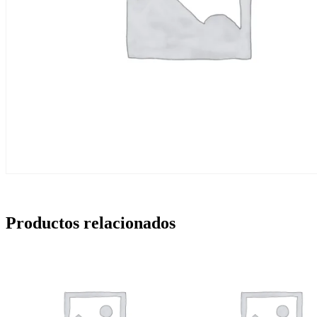
Productos relacionados