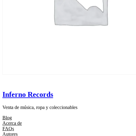
Inferno Records
Venta de música, ropa y coleccionables
Blog
Acerca de
FAQs
Autores