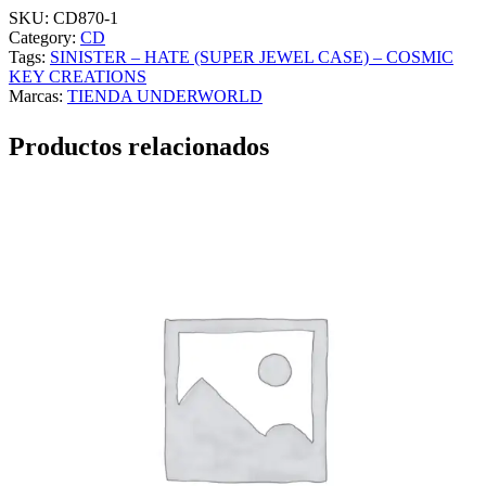
SKU:
CD870-1
Category:
CD
Tags:
SINISTER – HATE (SUPER JEWEL CASE) – COSMIC
KEY CREATIONS
Marcas:
TIENDA UNDERWORLD
Productos relacionados