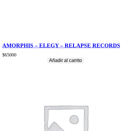
AMORPHIS – ELEGY – RELAPSE RECORDS
$
65000
Añadir al carrito