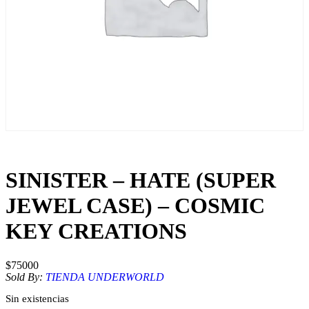
SINISTER – HATE (SUPER
JEWEL CASE) – COSMIC
KEY CREATIONS
$
75000
Sold By:
TIENDA UNDERWORLD
Sin existencias