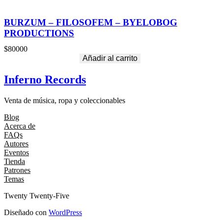
BURZUM – FILOSOFEM – BYELOBOG
PRODUCTIONS
$
80000
Añadir al carrito
Inferno Records
Venta de música, ropa y coleccionables
Blog
Acerca de
FAQs
Autores
Eventos
Tienda
Patrones
Temas
Twenty Twenty-Five
Diseñado con
WordPress