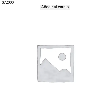
$
72000
Añadir al carrito