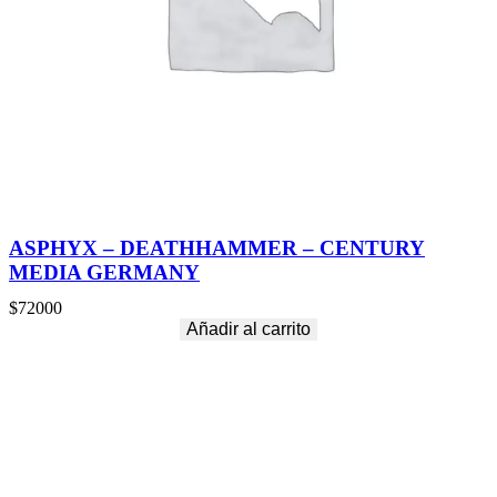
ASPHYX – DEATHHAMMER – CENTURY
MEDIA GERMANY
$
72000
Añadir al carrito