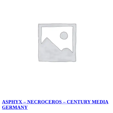
ASPHYX – NECROCEROS – CENTURY MEDIA
GERMANY