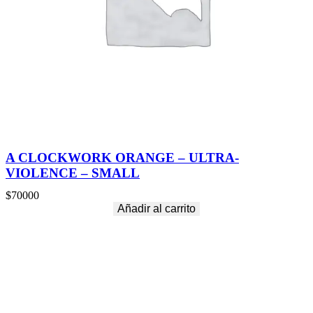
A CLOCKWORK ORANGE – ULTRA-
VIOLENCE – SMALL
$
70000
Añadir al carrito