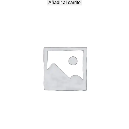
Añadir al carrito