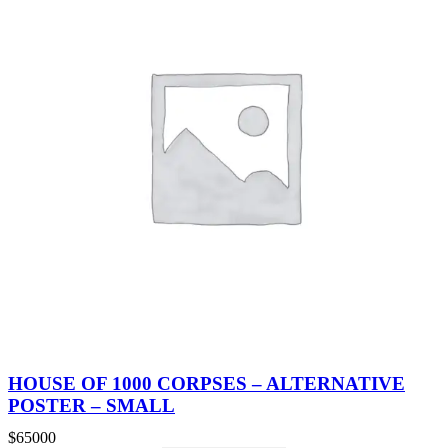
HOUSE OF 1000 CORPSES – ALTERNATIVE
POSTER – SMALL
$
65000