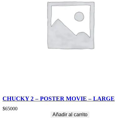
CHUCKY 2 – POSTER MOVIE – LARGE
$
65000
Añadir al carrito