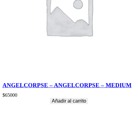
ANGELCORPSE – ANGELCORPSE – MEDIUM
$
65000
Añadir al carrito