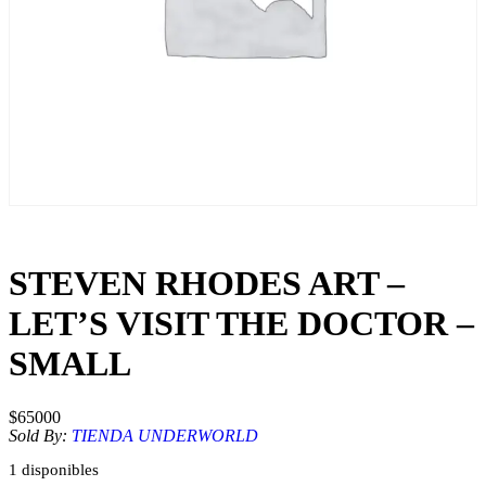
STEVEN RHODES ART –
LET’S VISIT THE DOCTOR –
SMALL
$
65000
Sold By:
TIENDA UNDERWORLD
1 disponibles