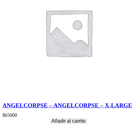
ANGELCORPSE – ANGELCORPSE – X-LARGE
$
65000
Añadir al carrito