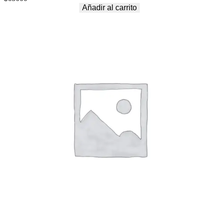
Añadir al carrito