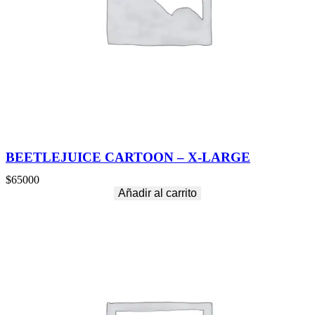
BEETLEJUICE CARTOON – X-LARGE
$
65000
Añadir al carrito