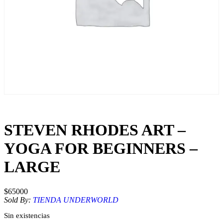
STEVEN RHODES ART –
YOGA FOR BEGINNERS –
LARGE
$
65000
Sold By:
TIENDA UNDERWORLD
Sin existencias