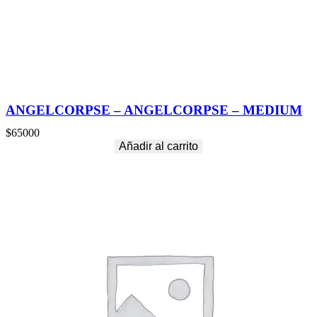
ANGELCORPSE – ANGELCORPSE – MEDIUM
$
65000
Añadir al carrito