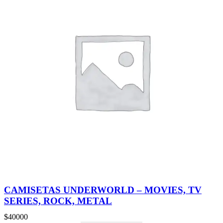
CAMISETAS UNDERWORLD – MOVIES, TV
SERIES, ROCK, METAL
$
40000