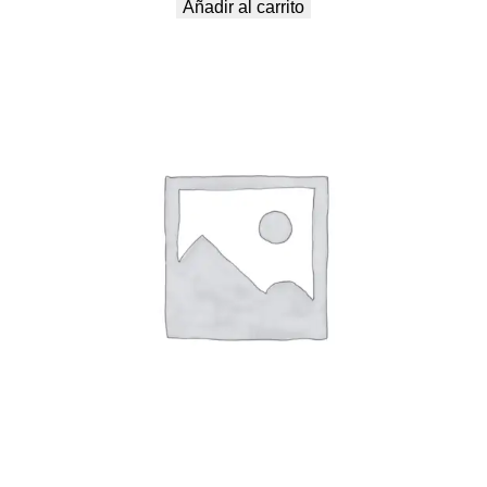
Añadir al carrito