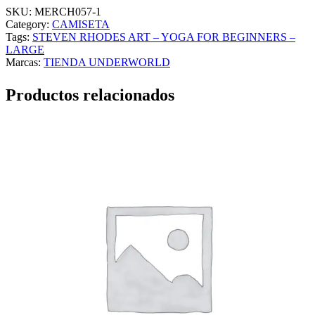
SKU:
MERCH057-1
Category:
CAMISETA
Tags:
STEVEN RHODES ART – YOGA FOR BEGINNERS –
LARGE
Marcas:
TIENDA UNDERWORLD
Productos relacionados