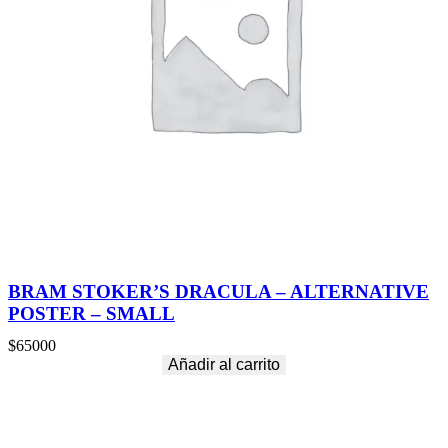
BRAM STOKER’S DRACULA – ALTERNATIVE
POSTER – SMALL
$
65000
Añadir al carrito