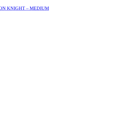
ON KNIGHT – MEDIUM