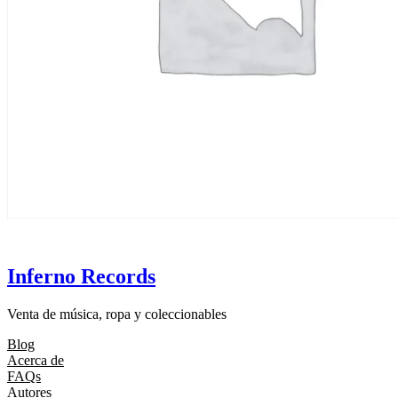
Inferno Records
Venta de música, ropa y coleccionables
Blog
Acerca de
FAQs
Autores