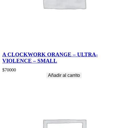
A CLOCKWORK ORANGE – ULTRA-
VIOLENCE – SMALL
$
70000
Añadir al carrito