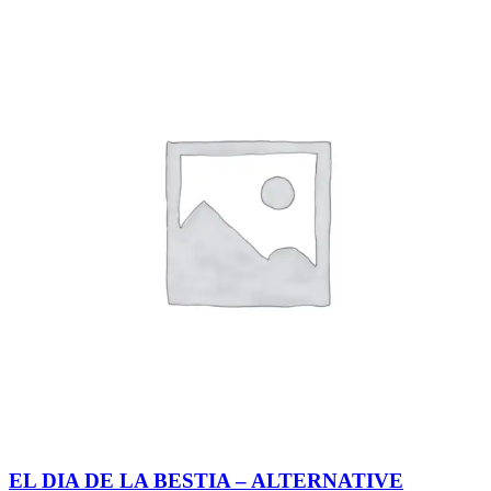
EL DIA DE LA BESTIA – ALTERNATIVE