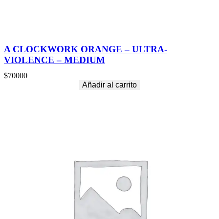
A CLOCKWORK ORANGE – ULTRA-
VIOLENCE – MEDIUM
$
70000
Añadir al carrito