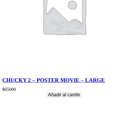
CHUCKY 2 – POSTER MOVIE – LARGE
$
65000
Añadir al carrito