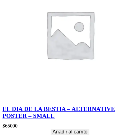
EL DIA DE LA BESTIA – ALTERNATIVE
POSTER – SMALL
$
65000
Añadir al carrito