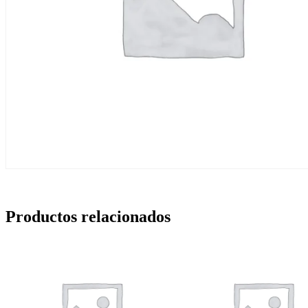
Productos relacionados