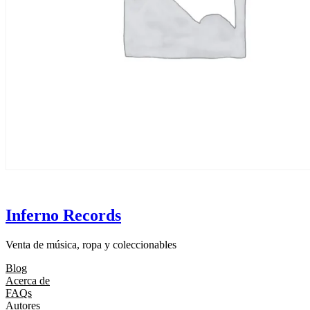
Inferno Records
Venta de música, ropa y coleccionables
Blog
Acerca de
FAQs
Autores